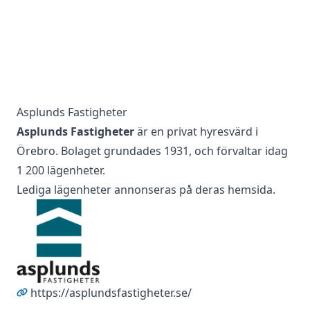
Asplunds Fastigheter
Asplunds Fastigheter
är en privat hyresvärd i
Örebro. Bolaget grundades 1931, och förvaltar idag
1 200 lägenheter.
Lediga lägenheter annonseras på deras hemsida.
https://asplundsfastigheter.se/