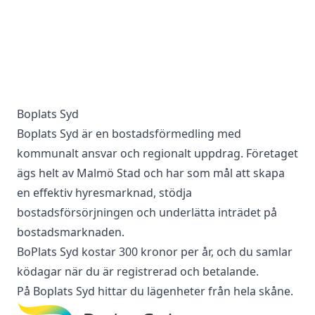
Boplats Syd
Boplats Syd är en bostadsförmedling med
kommunalt ansvar och regionalt uppdrag. Företaget
ägs helt av Malmö Stad och har som mål att skapa
en effektiv hyresmarknad, stödja
bostadsförsörjningen och underlätta inträdet på
bostadsmarknaden.
BoPlats Syd kostar 300 kronor per år, och du samlar
ködagar när du är registrerad och betalande.
På Boplats Syd hittar du lägenheter från hela skåne.