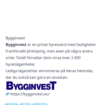
Bygginvest
Bygginvest
är en privat hyresvärd med fastigheter
framförallti Jönköping, men även på några andra
orter. Totalt förvaltar dom strax över 2 600
hyreslägenheter.
Lediga lägenehter annonseras på deras hemsida,
där du också kan göra en ansökan.
https://bygginvest.eu/