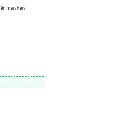
där man kan