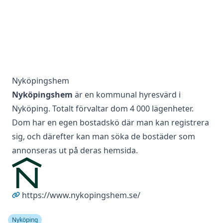
Nyköpingshem
Nyköpingshem
är en kommunal hyresvärd i
Nyköping. Totalt förvaltar dom 4 000 lägenheter.
Dom har en egen bostadskö där man kan registrera
sig, och därefter kan man söka de bostäder som
annonseras ut på deras hemsida.
https://www.nykopingshem.se/
Nyköping