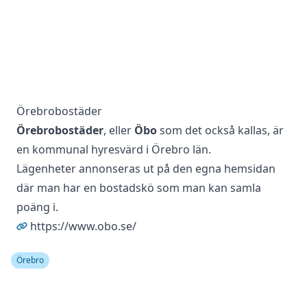
Örebrobostäder
Örebrobostäder
, eller
Öbo
som det också kallas, är
en kommunal hyresvärd i Örebro län.
Lägenheter annonseras ut på den egna hemsidan
där man har en bostadskö som man kan samla
poäng i.
https://www.obo.se/
Örebro