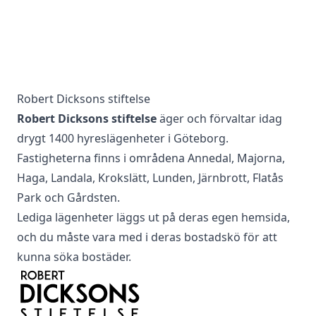
Robert Dicksons stiftelse
Robert Dicksons stiftelse
äger och förvaltar idag
drygt 1400 hyreslägenheter i Göteborg.
Fastigheterna finns i områdena Annedal, Majorna,
Haga, Landala, Krokslätt, Lunden, Järnbrott, Flatås
Park och Gårdsten.
Lediga lägenheter läggs ut på deras egen hemsida,
och du måste vara med i deras bostadskö för att
kunna söka bostäder.