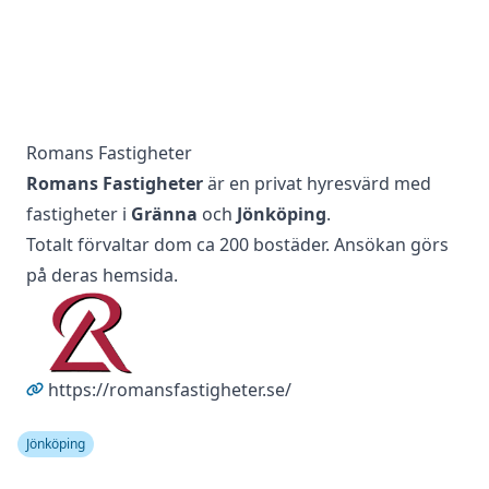
Romans Fastigheter
Romans Fastigheter
är en privat hyresvärd med
fastigheter i
Gränna
och
Jönköping
.
Totalt förvaltar dom ca 200 bostäder. Ansökan görs
på deras hemsida.
https://romansfastigheter.se/
Jönköping