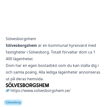
Sölvesborgshem
Sölvesborgshem
är en kommunal hyresvärd med
fastigheter i Sölvesborg. Totalt förvaltar dom ca 1
400 lägenheter.
Dom har en egen bostadskö som du kan ställa dig i
och samla poäng. Alla lediga lägenheter annonseras
ut på deras hemsida.
https://www.solvesborgshem.se/
Sölvesborg