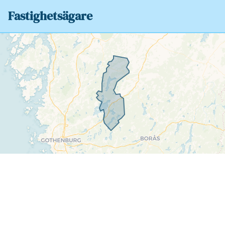
Fastighetsägare