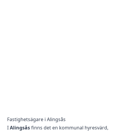
Fastighetsägare i Alingsås
I
Alingsås
finns det en kommunal hyresvärd,