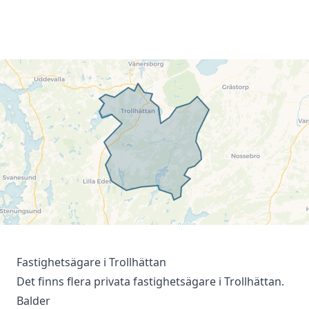
Fastighetsägare i Trollhättan
Det finns flera privata fastighetsägare i Trollhättan.
Balder