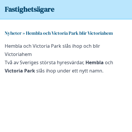
Fastighetsägare
Nyheter
»
Hembla och Victoria Park blir Victoriahem
Hembla och Victoria Park slås ihop och blir
Victoriahem
Två av Sveriges största hyresvärdar,
Hembla
och
Victoria Park
slås ihop under ett nytt namn.