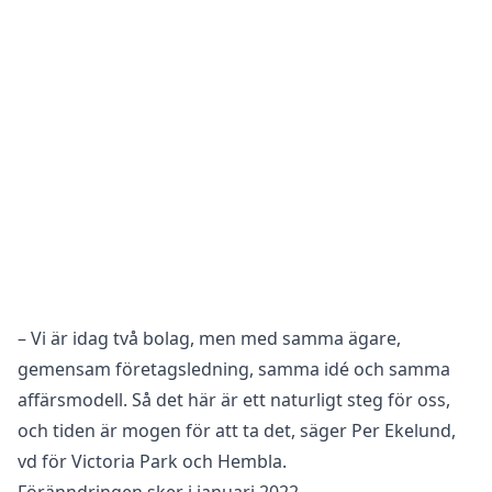
– Vi är idag två bolag, men med samma ägare,
gemensam företagsledning, samma idé och samma
affärsmodell. Så det här är ett naturligt steg för oss,
och tiden är mogen för att ta det, säger Per Ekelund,
vd för Victoria Park och Hembla.