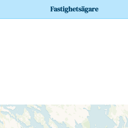
Fastighetsägare