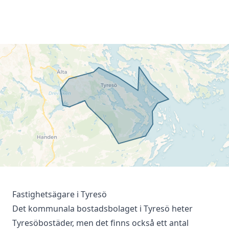
Fastighetsägare i Tyresö
Det kommunala bostadsbolaget i Tyresö heter
Tyresöbostäder
, men det finns också ett antal